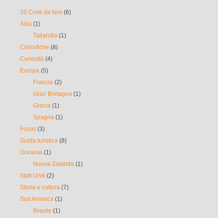
10 Cose da fare
(6)
Asia
(1)
Tailandia
(1)
Classifiche
(8)
Curiosità
(4)
Europa
(5)
Francia
(2)
Gran Bretagna
(1)
Grecia
(1)
Spagna
(1)
Focus
(3)
Guida turistica
(8)
Oceania
(1)
Nuova Zelanda
(1)
Stati Uniti
(2)
Storia e cultura
(7)
Sud America
(1)
Brasile
(1)